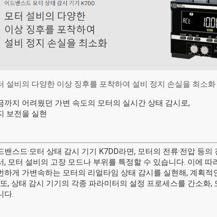
터 설비의 다양한 이상 징후를 포착하여 설비 정지 손실을 최소화
금까지 어려웠던
가변 속도의 모터의
실시간 상태 감시로,
지 보전을 실현
드밴스드·모터 상태 감시 기기 K7DD라면, 모터의 전류·전압 등
서, 모터 설비의 고장 모드나 부위를 특정할 수 있습니다.
이에 따
번하게 가변속하는 모터의 리얼타임 상태 감시를 실현해, 계획적
또, 상태 감시 기기의 각종 파라미터의 설정 프로세스를 간소화, 
니다.