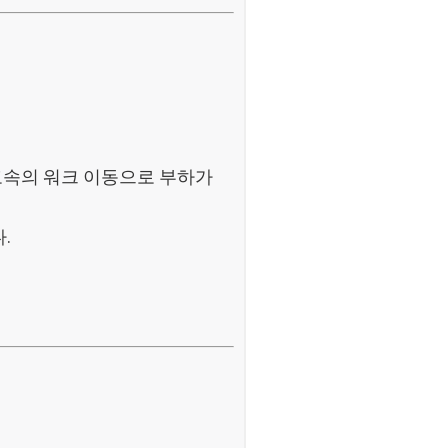
 고속의 워크 이동으로 부하가
.