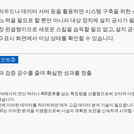
라우드나 데이터 서버 등을 활용하면 시스템 구축을 위한 
 노력을 필요로 할 뿐만 아니라 대상 장치에 설치 공사가 
장 완결형이므로 새로운 스킬을 습득할 필요 없고, 설치 공
DD 표시 화면에서 이상 상태를 확인할 수 있습니다.
포인트③
과 검증 공수를 줄여
확실한 성과를 창출
ms에서의 연산 처리나 400종류를 넘는 특징량을 산출함으로써 모터의 다
졌습니다.
에 이러한 데이터를 처리하려면 매우 고급 데이터 분석 기술이 필요합니다
DD는 이러한 분석을 지원함으로써 시설의 계획된 보전을 신속하게 시작할 