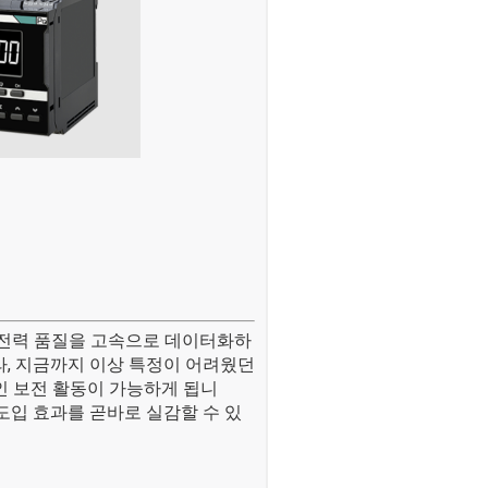
의 전력 품질을 고속으로 데이터화하
라, 지금까지 이상 특정이 어려웠던
인 보전 활동이 가능하게 됩니
도입 효과를 곧바로 실감할 수 있