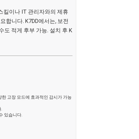
스킬이나 IT 관리자와의 제휴
필요합니다.
K7DD에서는, 보전
수도 적게 후부 가능.
설치 후 K
양한 고장 모드에 효과적인 감시가 가능
.
수 있습니다.